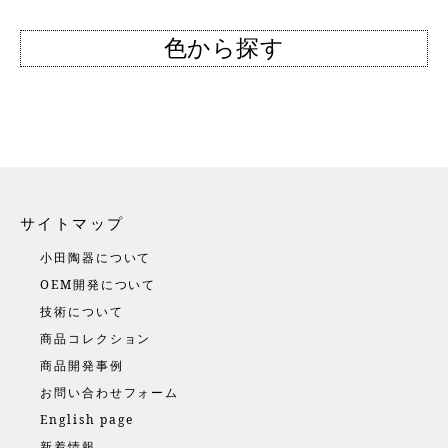
色から探す
サイトマップ
小田陶器について
OEM開発について
技術について
商品コレクション
商品開発事例
お問い合わせフォーム
English page
新着情報