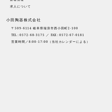
求人について
小田陶器株式会社
〒509-6114 岐阜県瑞浪市西小田町2-100
TEL：
0572-68-3175 ／
FAX：
0572-67-0181
営業時間／8:00-17:00（当社カレンダーによる）