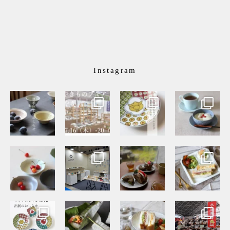
Instagram