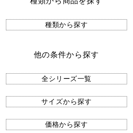
種類から商品を探す
種類から探す
他の条件から探す
全シリーズ一覧
サイズから探す
価格から探す