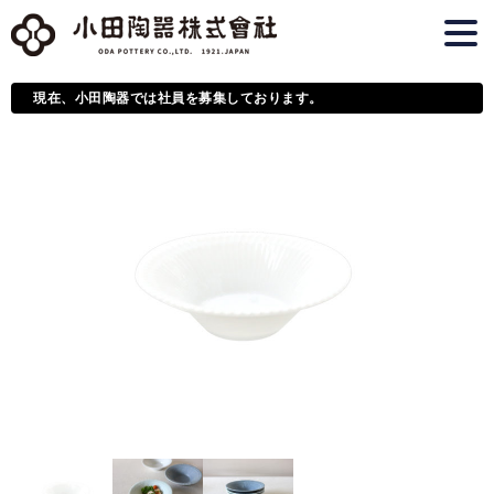
現在、小田陶器では社員を募集しております。