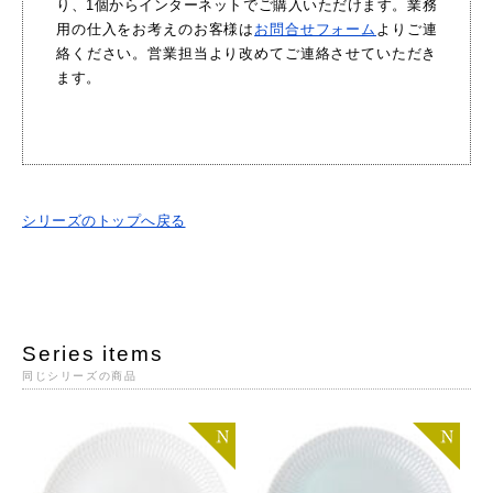
り、1個からインターネットでご購入いただけます。業務
用の仕入をお考えのお客様は
お問合せフォーム
よりご連
絡ください。営業担当より改めてご連絡させていただき
ます。
シリーズのトップへ戻る
Series items
同じシリーズの商品