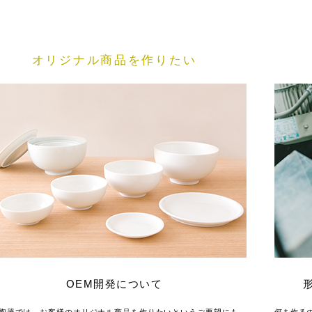
オリジナル商品を作りたい
OEM開発について