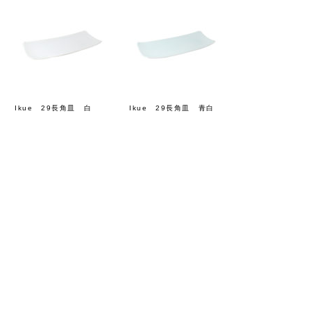
Ikue 29長角皿 白
Ikue 29長角皿 青白