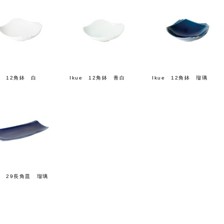
ue 12角鉢 白
Ikue 12角鉢 青白
Ikue 12角鉢 瑠璃
ue 29長角皿 瑠璃