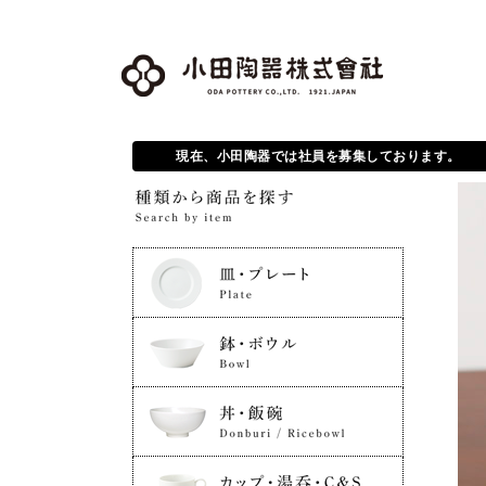
現在、小田陶器では社員を募集しております。