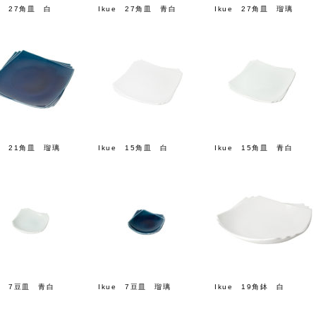
ue 27角皿 白
Ikue 27角皿 青白
Ikue 27角皿 瑠璃
ue 21角皿 瑠璃
Ikue 15角皿 白
Ikue 15角皿 青白
ue 7豆皿 青白
Ikue 7豆皿 瑠璃
Ikue 19角鉢 白