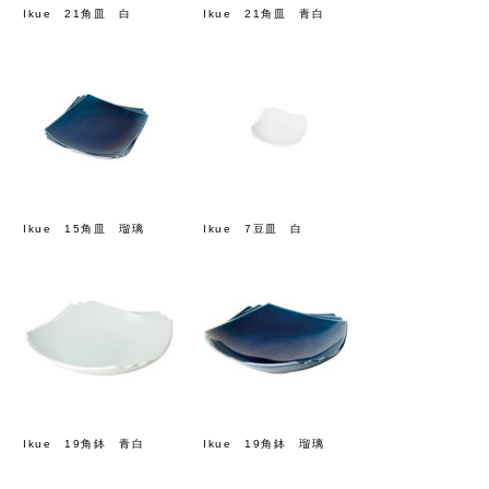
Ikue 21角皿 白
Ikue 21角皿 青白
Ikue 15角皿 瑠璃
Ikue 7豆皿 白
Ikue 19角鉢 青白
Ikue 19角鉢 瑠璃