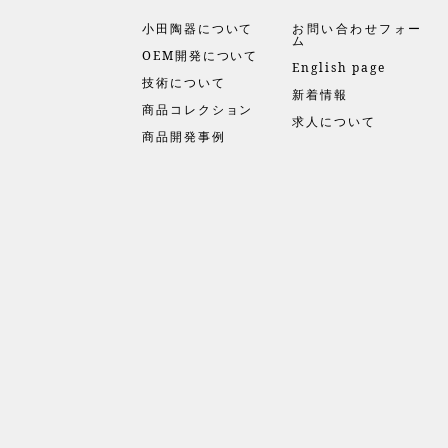
小田陶器について
お問い合わせフォー
ム
OEM開発について
English page
技術について
新着情報
商品コレクション
求人について
商品開発事例