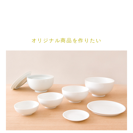
オリジナル商品を作りたい