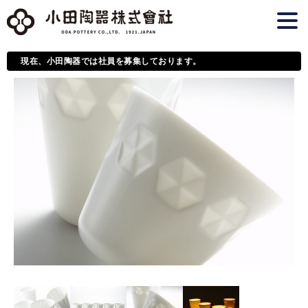
現在、小田陶器では社員を募集しております。