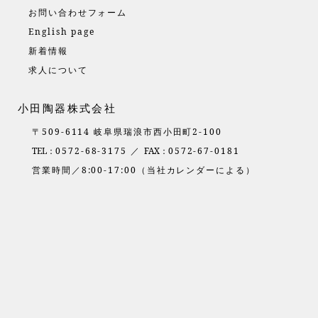
お問い合わせフォーム
English page
新着情報
求人について
小田陶器株式会社
〒509-6114 岐阜県瑞浪市西小田町2-100
TEL：
0572-68-3175 ／
FAX：
0572-67-0181
営業時間／8:00-17:00（当社カレンダーによる）