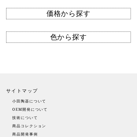
価格から探す
色から探す
サイトマップ
小田陶器について
OEM開発について
技術について
商品コレクション
商品開発事例