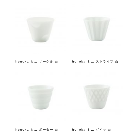
honoka ミニ サークル 白
honoka ミニ ストライプ 白
honoka ミニ ボーダー 白
honoka ミニ ダイヤ 白