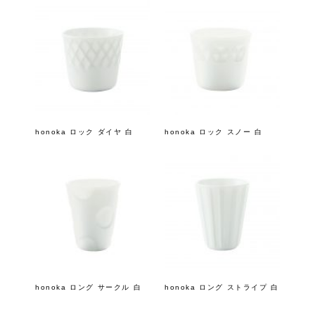
honoka ロック ダイヤ 白
honoka ロック スノー 白
honoka ロング サークル 白
honoka ロング ストライプ 白