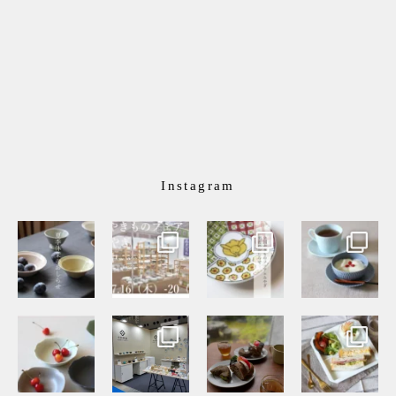
Instagram