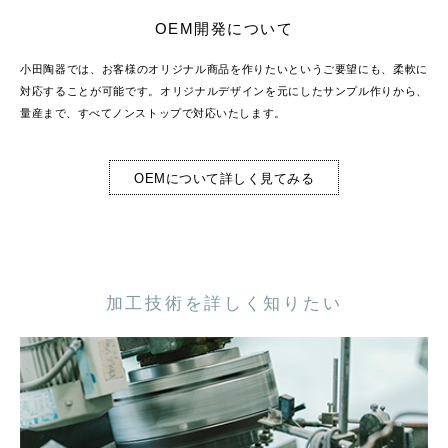
OEM開発について
小田陶器では、お客様のオリジナル商品を作りたいというご要望にも、柔軟に
対応することが可能です。オリジナルデザインを元にしたサンプル作りから、
量産まで、すべてノンストップで対応いたします。
OEMについて詳しく見てみる
加工技術を詳しく知りたい