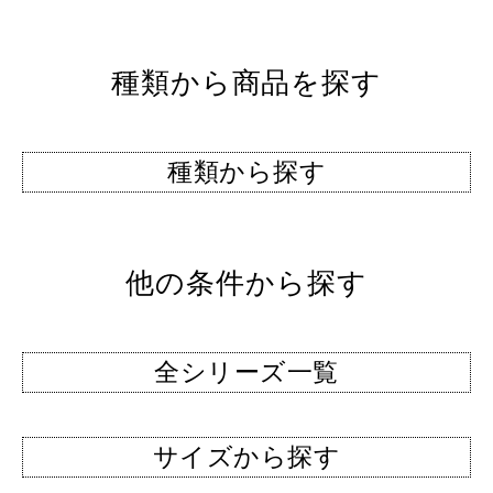
種類から商品を探す
種類から探す
他の条件から探す
全シリーズ一覧
サイズから探す