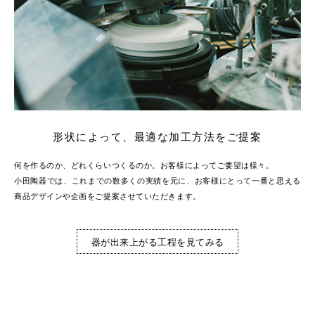
形状によって、最適な加工方法をご提案
何を作るのか、どれくらいつくるのか。お客様によってご要望は様々。
小田陶器では、これまでの数多くの実績を元に、お客様にとって一番と思える
商品デザインや企画をご提案させていただきます。
器が出来上がる工程を見てみる