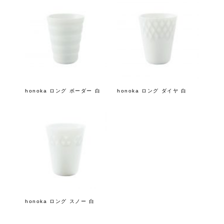
honoka ロング ボーダー 白
honoka ロング ダイヤ 白
honoka ロング スノー 白