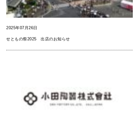
2025年07月26日
せともの祭2025 出店のお知らせ