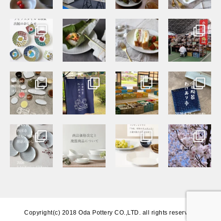
Copyright(c) 2018 Oda Pottery CO.,LTD. all rights reserved.