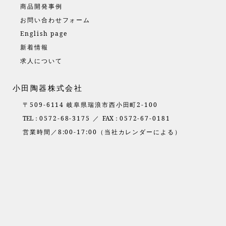
商品開発事例
お問い合わせフォーム
English page
新着情報
求人について
小田陶器株式会社
〒509-6114 岐阜県瑞浪市西小田町2-100
TEL：
0572-68-3175 ／
FAX：
0572-67-0181
営業時間／8:00-17:00（当社カレンダーによる）