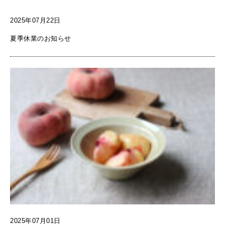
2025年07月22日
夏季休業のお知らせ
2025年07月01日