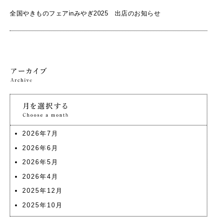
全国やきものフェアinみやぎ2025 出店のお知らせ
2026年7月
2026年6月
2026年5月
2026年4月
2025年12月
2025年10月