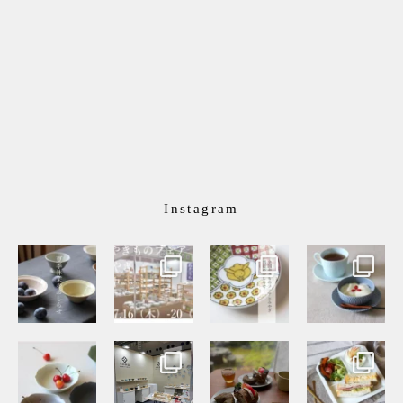
Instagram