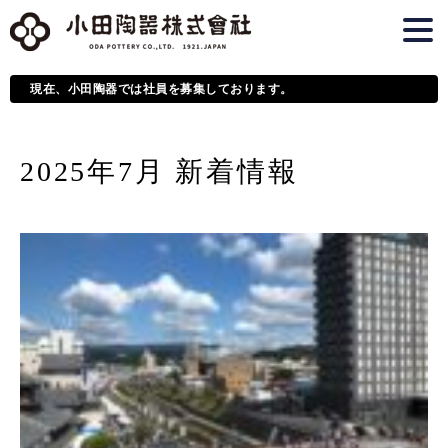
現在、小田陶器では社員を募集しております。
2025年7月 新着情報