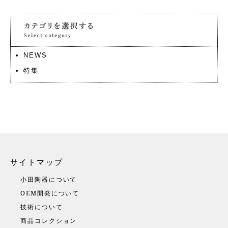
NEWS
特集
サイトマップ
小田陶器について
OEM開発について
技術について
商品コレクション