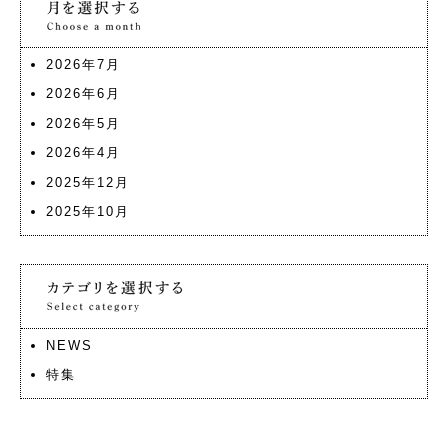
2026年7月
2026年6月
2026年5月
2026年4月
2025年12月
2025年10月
NEWS
特集