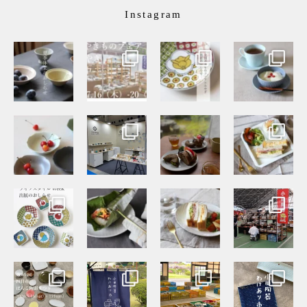
Instagram