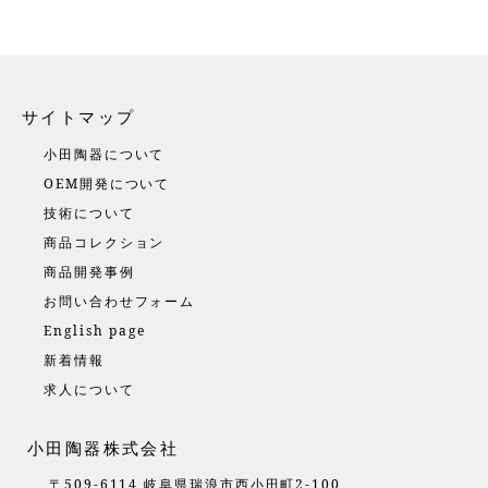
サイトマップ
小田陶器について
OEM開発について
技術について
商品コレクション
商品開発事例
お問い合わせフォーム
English page
新着情報
求人について
小田陶器株式会社
〒509-6114 岐阜県瑞浪市西小田町2-100