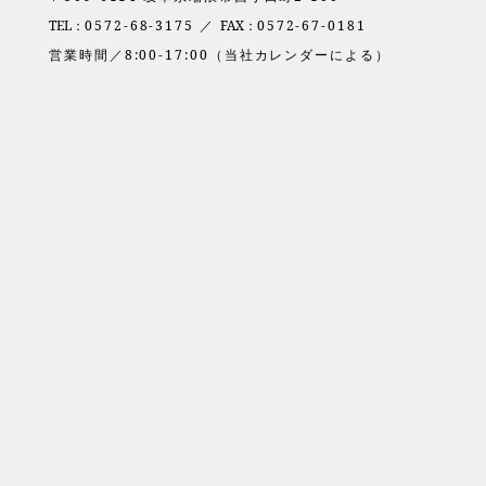
TEL：
0572-68-3175 ／
FAX：
0572-67-0181
営業時間／8:00-17:00（当社カレンダーによる）