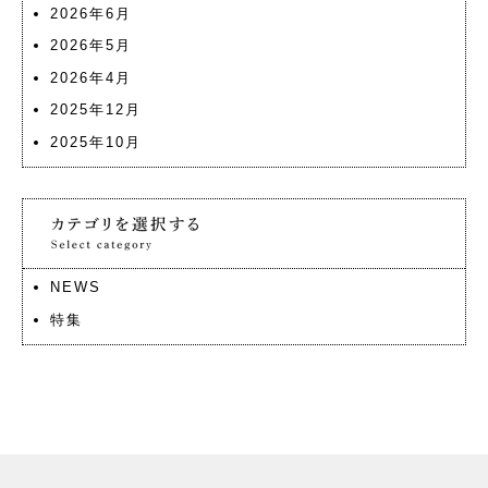
2026年6月
2026年5月
2026年4月
2025年12月
2025年10月
NEWS
特集