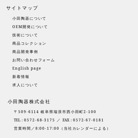
サイトマップ
小田陶器について
OEM開発について
技術について
商品コレクション
商品開発事例
お問い合わせフォーム
English page
新着情報
求人について
小田陶器株式会社
〒509-6114 岐阜県瑞浪市西小田町2-100
TEL：
0572-68-3175 ／
FAX：
0572-67-0181
営業時間／8:00-17:00（当社カレンダーによる）