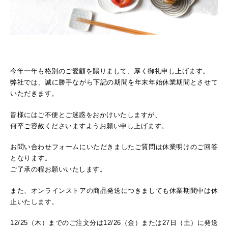
今年一年も格別のご愛顧を賜りまして、厚く御礼申し上げます。
弊社では、誠に勝手ながら下記の期間を年末年始休業期間とさせて
いただきます。
皆様にはご不便とご迷惑をおかけいたしますが、
何卒ご容赦くださいますようお願い申し上げます。
お問い合わせフォームにいただきましたご質問は休業明けのご回答
となります。
ご了承の程お願いいたします。
また、オンラインストアの商品発送につきましても休業期間中は休
止いたします。
12/25（木）までのご注文分は12/26（金）または27日（土）に発送