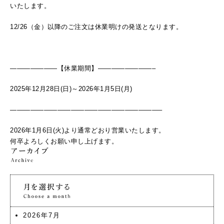
いたします。
12/26（金）以降のご注文は休業明けの発送となります。
———————【休業期間】————————–
2025年12月28日(日)～2026年1月5日(月)
——————————————————————–
2026年1月6日(火)より通常どおり営業いたします。
何卒よろしくお願い申し上げます。
2026年7月