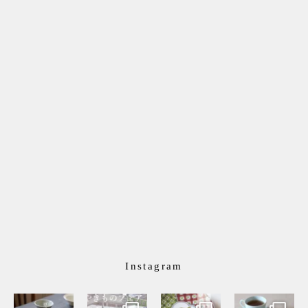
Instagram