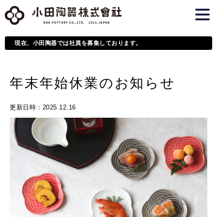
現在、小田陶器では社員を募集しております。
年末年始休業のお知らせ
更新日時
：2025.12.16