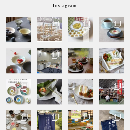
Instagram