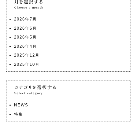
2026年7月
2026年6月
2026年5月
2026年4月
2025年12月
2025年10月
NEWS
特集