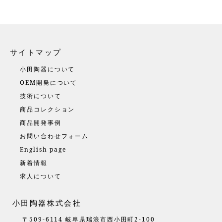
サイトマップ
小田陶器について
OEM開発について
技術について
商品コレクション
商品開発事例
お問い合わせフォーム
English page
新着情報
求人について
小田陶器株式会社
〒509-6114 岐阜県瑞浪市西小田町2-100