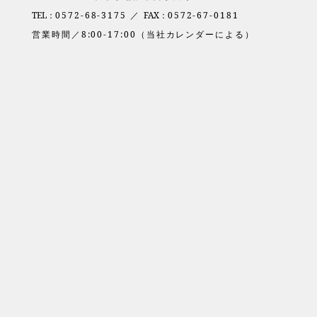
TEL：
0572-68-3175 ／
FAX：
0572-67-0181
営業時間／8:00-17:00（当社カレンダーによる）