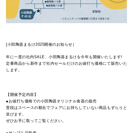
[小田陶器まるけ2025開催のお知らせ］
年に一度の社内SALE、小田陶器まるけを今年も開催いたします!
定番商品から新作まで社内セールだけのお値打ち価格にて販売いた
します。
【開催予定内容】
●お値打ち価格での小田陶器オリジナル食器の販売
普段はスペースの都合でフェアにお持ちしていない商品もずらりと
並びます。
ぜひお手に取ってご覧ください。
●サンプル品販売