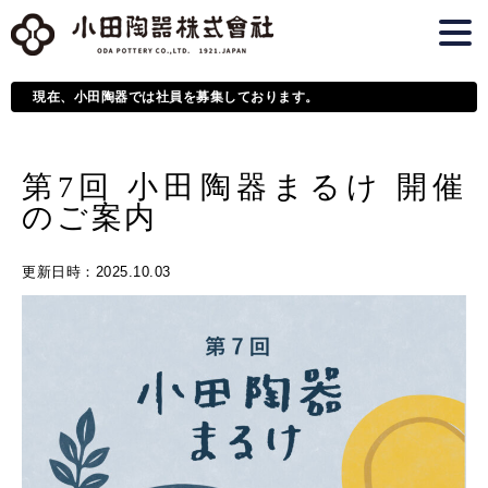
現在、小田陶器では社員を募集しております。
第7回 小田陶器まるけ 開催
のご案内
更新日時
：2025.10.03