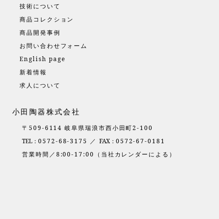
技術について
商品コレクション
商品開発事例
お問い合わせフォーム
English page
新着情報
求人について
小田陶器株式会社
〒509-6114 岐阜県瑞浪市西小田町2-100
TEL：
0572-68-3175 ／
FAX：
0572-67-0181
営業時間／8:00-17:00（当社カレンダーによる）