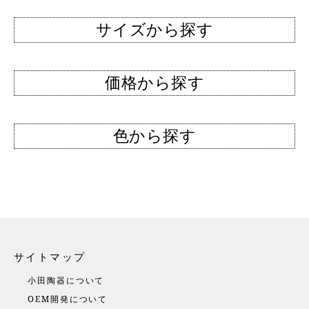
サイズから探す
価格から探す
色から探す
サイトマップ
小田陶器について
OEM開発について