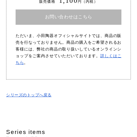
1,100
販売価格
円（内税）
お問い合わせはこちら
ただいま、小田陶器オフィシャルサイトでは、商品の販
売を行なっておりません。商品の購入をご希望されるお
客様には、弊社の商品の取り扱いしているオンラインシ
ョップをご案内させていただいております。
詳しくはこ
ちら
。
シリーズのトップへ戻る
Series items