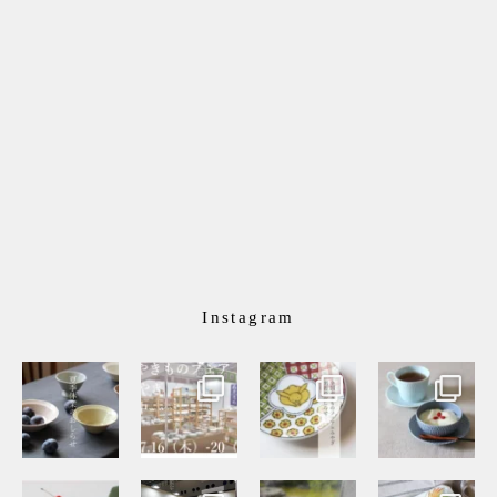
Instagram