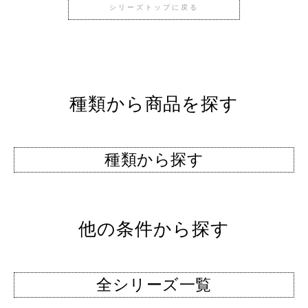
シリーズトップに戻る
種類から商品を探す
種類から探す
他の条件から探す
全シリーズ一覧