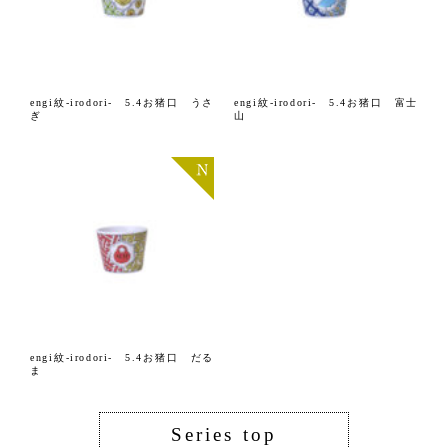
engi紋-irodori- 5.4お猪口 うさ
engi紋-irodori- 5.4お猪口 富士
ぎ
山
engi紋-irodori- 5.4お猪口 だる
ま
Series top